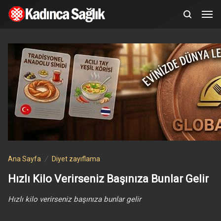
Ana Sayfa
Diyet zayıflama
Hızlı Kilo Verirseniz Başınıza Bunlar Gelir
Hızlı kilo verirseniz başınıza bunlar gelir