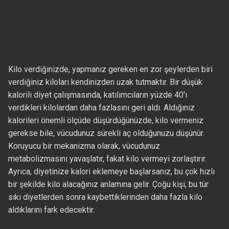
Kilo verdiğinizde, yapmanız gereken en zor şeylerden biri
verdiğiniz kiloları kendinizden uzak tutmaktır. Bir düşük
kalorili diyet çalışmasında, katılımcıların yüzde 40'ı
verdikleri kilolardan daha fazlasını geri aldı. Aldığınız
kalorileri önemli ölçüde düşürdüğünüzde, kilo vermeniz
gerekse bile, vücudunuz sürekli aç olduğunuzu düşünür.
Koruyucu bir mekanizma olarak, vücudunuz
metabolizmasını yavaşlatır, fakat kilo vermeyi zorlaştırır.
Ayrıca, diyetinize kalori eklemeye başlarsanız, bu çok hızlı
bir şekilde kilo alacağınız anlamına gelir. Çoğu kişi, bu tür
sıkı diyetlerden sonra kaybettiklerinden daha fazla kilo
aldıklarını fark edecektir.