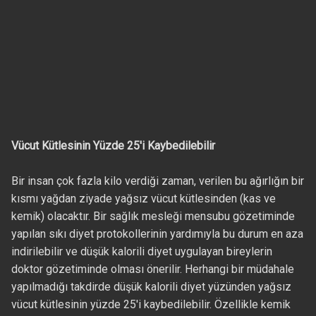
Vücut Kütlesinin Yüzde 25'i Kaybedilebilir
Bir insan çok fazla kilo verdiği zaman, verilen bu ağırlığın bir
kısmı yağdan ziyade yağsız vücut kütlesinden (kas ve
kemik) olacaktır. Bir sağlık mesleği mensubu gözetiminde
yapılan sıkı diyet protokollerinin yardımıyla bu durum en aza
indirilebilir ve düşük kalorili diyet uygulayan bireylerin
doktor gözetiminde olması önerilir. Herhangi bir müdahale
yapılmadığı takdirde düşük kalorili diyet yüzünden yağsız
vücut kütlesinin yüzde 25'i kaybedilebilir. Özellikle kemik