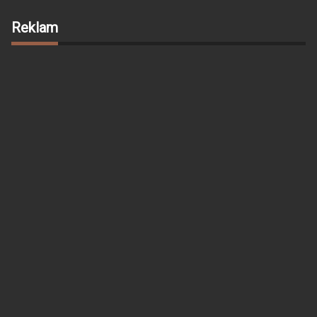
Reklam