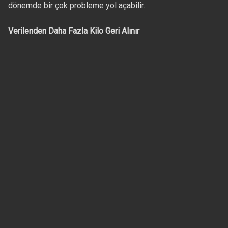
dönemde bir çok probleme yol açabilir.
Verilenden Daha Fazla Kilo Geri Alınır