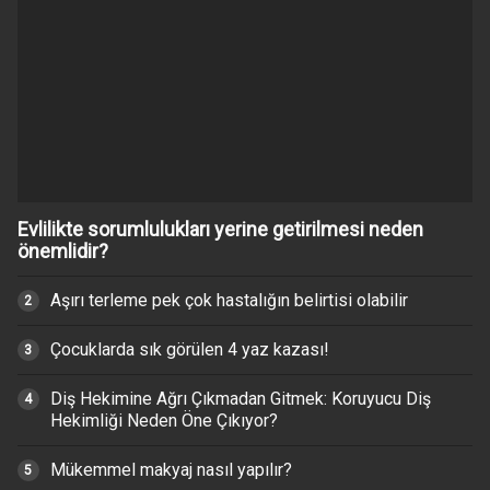
Evlilikte sorumlulukları yerine getirilmesi neden
önemlidir?
Aşırı terleme pek çok hastalığın belirtisi olabilir
Çocuklarda sık görülen 4 yaz kazası!
Diş Hekimine Ağrı Çıkmadan Gitmek: Koruyucu Diş
Hekimliği Neden Öne Çıkıyor?
Mükemmel makyaj nasıl yapılır?