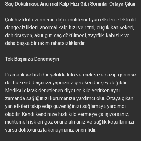
Saç Dökülmasi, Anormal Kalp Hızı Gibi Sorunlar Ortaya Çıkar
Çok hızlı kilo vermenin diğer muhtemel yan etkileri elektrolit
dengesizlikleri, anormal kalp hızı ve ritmi, düşük kan şekeri,
dehidrasyon, akut gut, saç dökülmesi, zayıflık, kabızlık ve
daha başka bir takım rahatsızlıklardır.
Tek Başınıza Denemeyin
Dramatik ve hızlı bir şekilde kilo vermek size cazip görünse
de, bu kendi başınıza yapmanız gereken bir şey değildir.
Medikal olarak denetlenen diyetler, kilo verirken aynı
zamanda sağlığınızı korumanıza yardımcı olur. Ortaya çıkan
yan etkileri takip edip güvenliğinizi sağlamaya yardımcı
olabilir. Kendi kendinize hızlı kilo vermeye çalışıyorsanız,
muhtemel riskleri göz önüne almanız ve sağlık koşullarınızı
varsa doktorunuzla konuşmanız önemlidir.