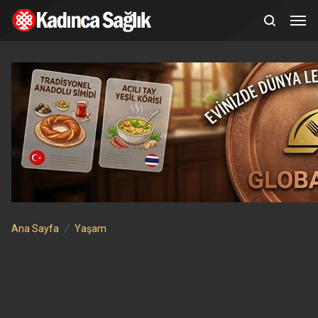
Ana Sayfa
Yaşam