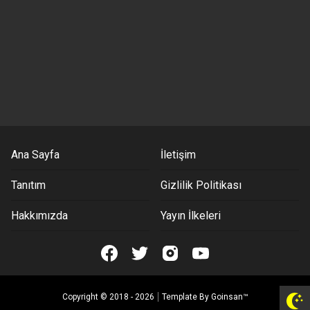
Ana Sayfa
İletişim
Tanıtım
Gizlilik Politikası
Hakkımızda
Yayın İlkeleri
Copyright © 2018 -
2026
Template By
Goinsan™