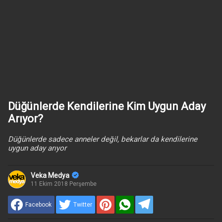
Düğünlerde Kendilerine Kim Uygun Aday
Arıyor?
Düğünlerde sadece anneler değil, bekarlar da kendilerine
uygun aday arıyor
Veka Medya
11 Ekim 2018 Perşembe
Facebook
Twitter