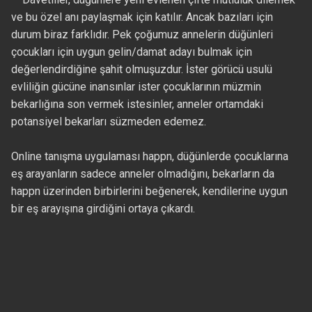
ve bu özel anı paylaşmak için katılır. Ancak bazıları için
durum biraz farklıdır. Pek çoğumuz annelerin düğünleri
çocukları için uygun gelin/damat adayı bulmak için
değerlendirdiğine şahit olmuşuzdur. İster görücü usulü
evliliğin gücüne inansınlar ister çocuklarının müzmin
bekarlığına son vermek istesinler, anneler ortamdaki
potansiyel bekarları süzmeden edemez.
Online tanışma uygulaması happn, düğünlerde çocuklarına
eş arayanların sadece anneler olmadığını, bekarların da
happn üzerinden birbirlerini beğenerek, kendilerine uygun
bir eş arayışına girdiğini ortaya çıkardı.