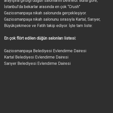
arayışına girdiği düğün salonlarını belirledi. Buna göre,
İstanbul’da bekarlar arasında en çok “Crush”
Gaziosmanpaşa nikah salonunda gerçekleşiyor.
Gaziosmanpaşa nikah salonunu sırasıyla Kartal, Sarıyer,
Büyükçekmece ve Fatih takip ediyor. İşte tam liste:
En çok flört edilen düğün salonları listesi:
Gaziosmanpaşa Belediyesi Evlendirme Dairesi
Kartal Belediyesi Evlendirme Dairesi
Sarıyer Belediyesi Evlendirme Dairesi