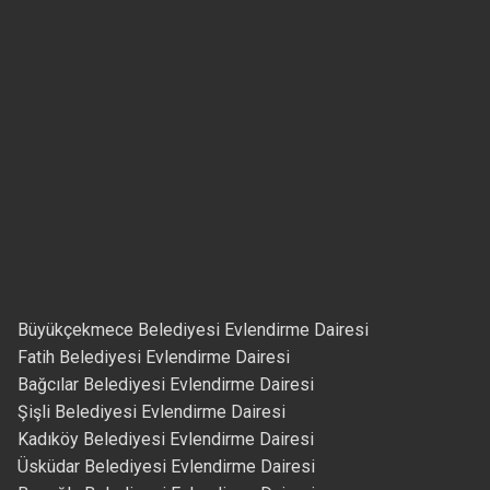
Büyükçekmece Belediyesi Evlendirme Dairesi
Fatih Belediyesi Evlendirme Dairesi
Bağcılar Belediyesi Evlendirme Dairesi
Şişli Belediyesi Evlendirme Dairesi
Kadıköy Belediyesi Evlendirme Dairesi
Üsküdar Belediyesi Evlendirme Dairesi