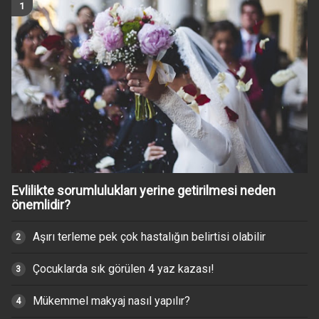
Evlilikte sorumlulukları yerine getirilmesi neden
önemlidir?
Aşırı terleme pek çok hastalığın belirtisi olabilir
Çocuklarda sık görülen 4 yaz kazası!
Mükemmel makyaj nasıl yapılır?