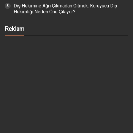
Diş Hekimine Ağrı Çıkmadan Gitmek: Koruyucu Diş
Hekimliği Neden Öne Çıkıyor?
Reklam