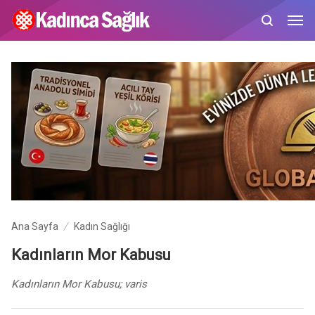
Ana Sayfa
Kadın Sağlığı
Kadınların Mor Kabusu
Kadınların Mor Kabusu; varis