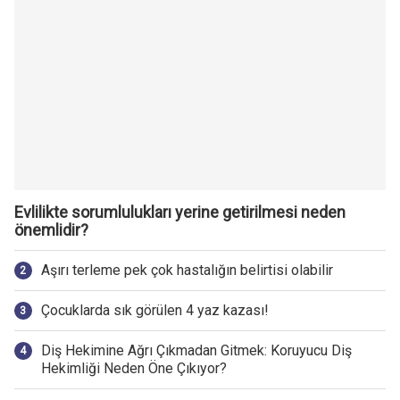
Evlilikte sorumlulukları yerine getirilmesi neden
önemlidir?
Aşırı terleme pek çok hastalığın belirtisi olabilir
Çocuklarda sık görülen 4 yaz kazası!
Diş Hekimine Ağrı Çıkmadan Gitmek: Koruyucu Diş
Hekimliği Neden Öne Çıkıyor?