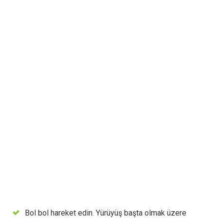
Bol bol hareket edin. Yürüyüş başta olmak üzere