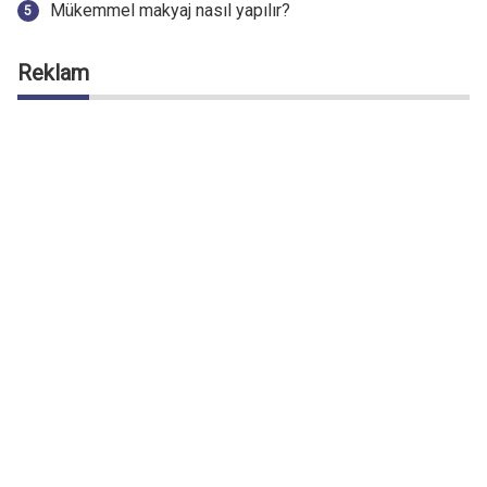
Mükemmel makyaj nasıl yapılır?
Reklam