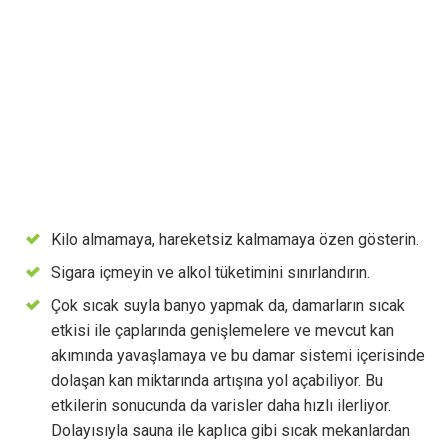
Kilo almamaya, hareketsiz kalmamaya özen gösterin.
Sigara içmeyin ve alkol tüketimini sınırlandırın.
Çok sıcak suyla banyo yapmak da, damarların sıcak
etkisi ile çaplarında genişlemelere ve mevcut kan
akımında yavaşlamaya ve bu damar sistemi içerisinde
dolaşan kan miktarında artışına yol açabiliyor. Bu
etkilerin sonucunda da varisler daha hızlı ilerliyor.
Dolayısıyla sauna ile kaplıca gibi sıcak mekanlardan