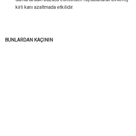
kirli kanı azaltmada etkilidir.
BUNLARDAN KAÇININ