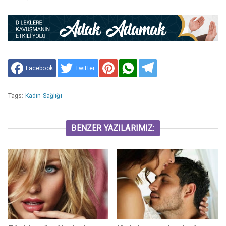
Facebook
Twitter
Tags:
Kadın Sağlığı
BENZER YAZILARIMIZ: