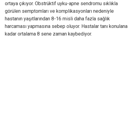
ortaya çıkıyor. Obstrüktif uyku-apne sendromu sıklıkla
görülen semptomları ve komplikasyonları nedeniyle
hastanın yaşıtlarından 8-16 misli daha fazla sağlık
harcaması yapmasına sebep oluyor. Hastalar tanı konulana
kadar ortalama 8 sene zaman kaybediyor.