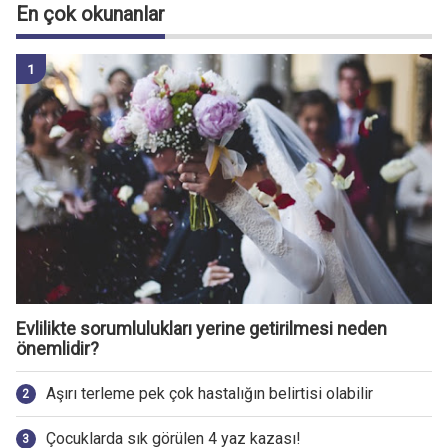
En çok okunanlar
Evlilikte sorumlulukları yerine getirilmesi neden
önemlidir?
Aşırı terleme pek çok hastalığın belirtisi olabilir
Çocuklarda sık görülen 4 yaz kazası!