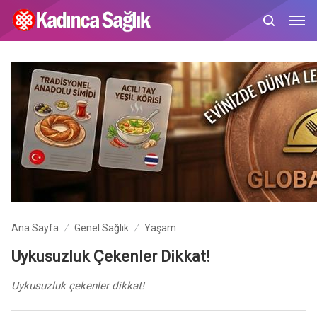
Ana Sayfa
Genel Sağlık
Yaşam
Uykusuzluk Çekenler Dikkat!
Uykusuzluk çekenler dikkat!