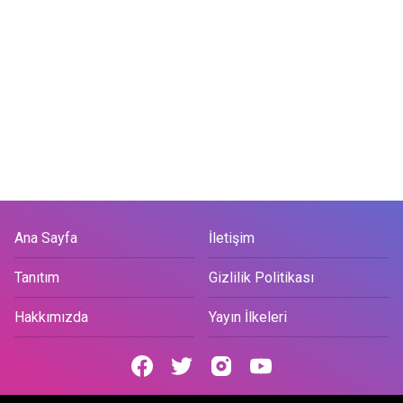
Ana Sayfa
İletişim
Tanıtım
Gizlilik Politikası
Hakkımızda
Yayın İlkeleri