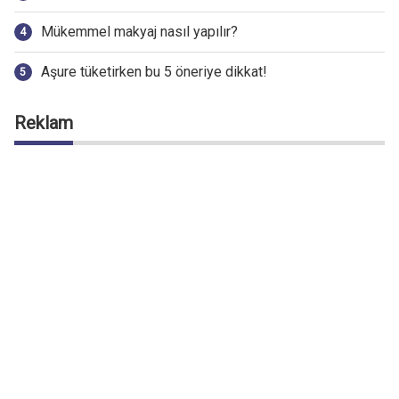
Mükemmel makyaj nasıl yapılır?
Aşure tüketirken bu 5 öneriye dikkat!
Reklam