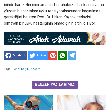
içinde hareketin sınırlamasından rahatsız olacaklarını ve bu
yüzden bu hastalara uyku testi yapılmasından kaçınılması
gerektiğini belirten Prof. Dr. Hakan Kaynak, tedavisi
olmayan bir uyku hastalığının olmadığının altını çiziyor.
Facebook
Twitter
Tags:
Genel Sağlık
,
Yaşam
BENZER YAZILARIMIZ: