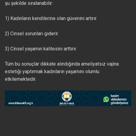
şu şekilde sıralanabilir:
1) Kadınların kendilerine olan güvenini artırır.
2) Cinsel sorunları giderir.
3) Cinsel yaşamın kalitesini arttırır.
Tüm bu sonuçlar dikkate alındığında ameliyatsız vajina
estetiği yaptırmak kadınların yaşamını olumlu
etkilemektedir.