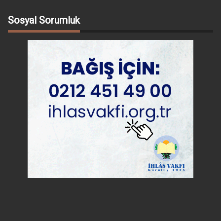
Sosyal Sorumluk