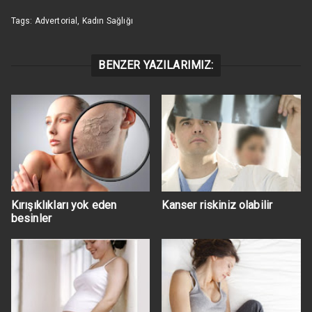
Tags:
Advertorial
,
Kadın Sağlığı
BENZER YAZILARIMIZ:
Kırışıklıkları yok eden
Kanser riskiniz olabilir
besinler