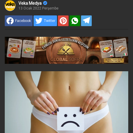
Veka Medya
13 Ocak 2022 Perşembe
Facebook
Twitter