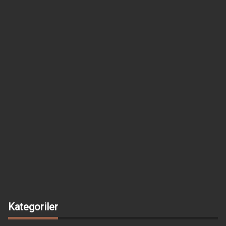
Kategoriler