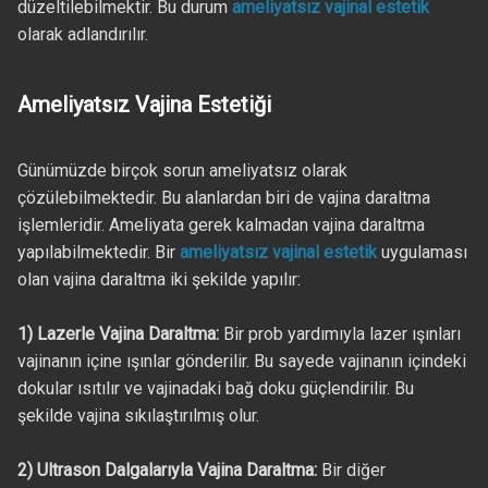
düzeltilebilmektir. Bu durum
ameliyatsız vajinal estetik
olarak adlandırılır.
Ameliyatsız Vajina Estetiği
Günümüzde birçok sorun ameliyatsız olarak
çözülebilmektedir. Bu alanlardan biri de vajina daraltma
işlemleridir. Ameliyata gerek kalmadan vajina daraltma
yapılabilmektedir. Bir
ameliyatsız vajinal estetik
uygulaması
olan vajina daraltma iki şekilde yapılır:
1) Lazerle Vajina Daraltma:
Bir prob yardımıyla lazer ışınları
vajinanın içine ışınlar gönderilir. Bu sayede vajinanın içindeki
dokular ısıtılır ve vajinadaki bağ doku güçlendirilir. Bu
şekilde vajina sıkılaştırılmış olur.
2) Ultrason Dalgalarıyla Vajina Daraltma:
Bir diğer