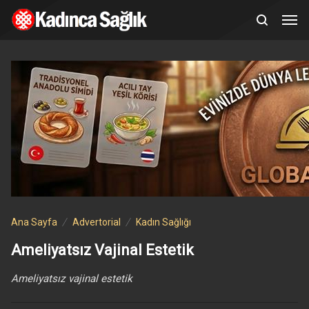
Ana Sayfa
Advertorial
Kadın Sağlığı
Ameliyatsız Vajinal Estetik
Ameliyatsız vajinal estetik