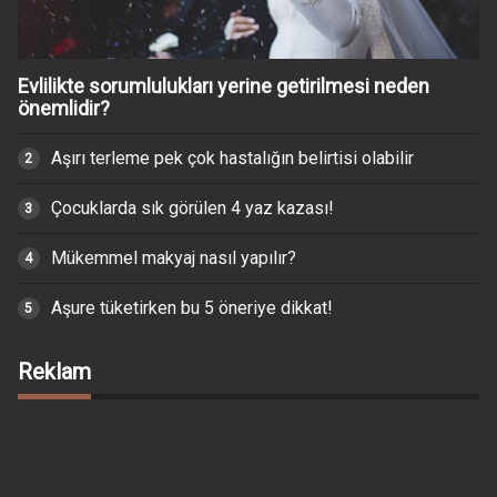
Evlilikte sorumlulukları yerine getirilmesi neden
önemlidir?
Aşırı terleme pek çok hastalığın belirtisi olabilir
Çocuklarda sık görülen 4 yaz kazası!
Mükemmel makyaj nasıl yapılır?
Aşure tüketirken bu 5 öneriye dikkat!
Reklam