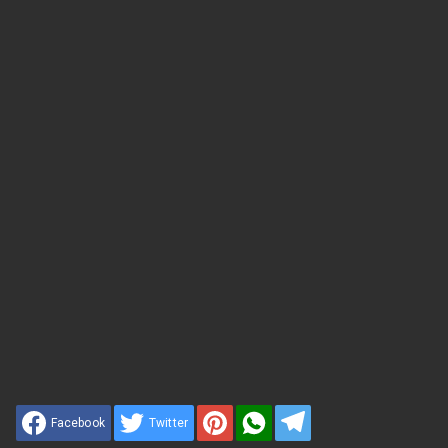
Facebook
Twitter