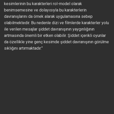
kesimlerinin bu karakterleri rol-model olarak
benimsemesine ve dolayısıyla bu karakterlerin
davranışlarını da örnek alarak uygulamasına sebep
olabilmektedir. Bu nedenle dizi ve filmlerde karakterler yolu
ile verilen mesajlar şiddet davranışının yaygınlığının
artmasında önemli bir etken olabilir. Şiddet içerikli oyunlar
da özellikle yine genç kesimde şiddet davranışının görülme
sıklığını artırmaktadır.”