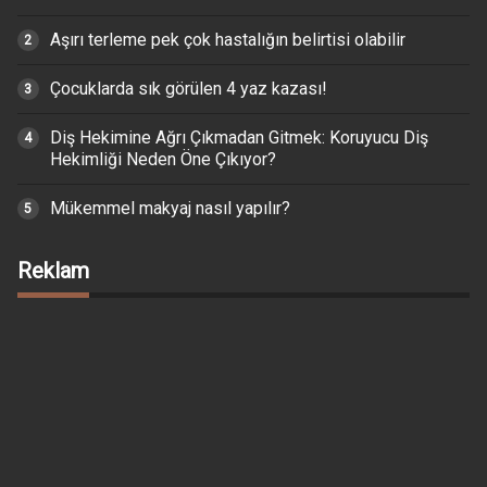
Aşırı terleme pek çok hastalığın belirtisi olabilir
Çocuklarda sık görülen 4 yaz kazası!
Diş Hekimine Ağrı Çıkmadan Gitmek: Koruyucu Diş
Hekimliği Neden Öne Çıkıyor?
Mükemmel makyaj nasıl yapılır?
Reklam