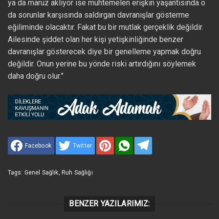
ya da maruz aklıyor ise muhtemelen erişkin yaşantısında o
da sorunlar karşısında saldırgan davranışlar gösterme
eğiliminde olacaktır. Fakat bu bir mutlak gerçeklik değildir.
Ailesinde şiddet olan her kişi yetişkinliğinde benzer
davranışlar gösterecek diye bir genelleme yapmak doğru
değildir. Onun yerine bu yönde riski artırdığını söylemek
daha doğru olur.”
Facebook
Twitter
Tags:
Genel Sağlık
,
Ruh Sağlığı
BENZER YAZILARIMIZ: