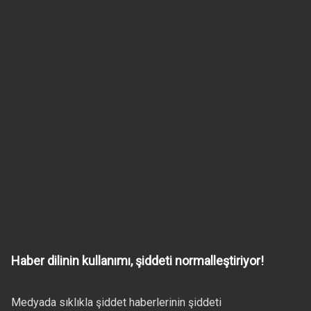
Haber dilinin kullanımı, şiddeti normalleştiriyor!
Medyada sıklıkla şiddet haberlerinin şiddeti