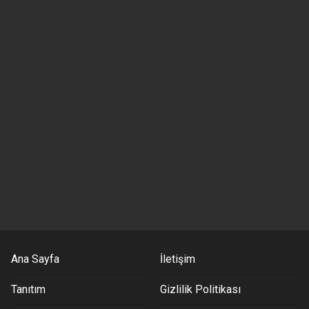
Ana Sayfa
İletişim
Tanıtım
Gizlilik Politikası