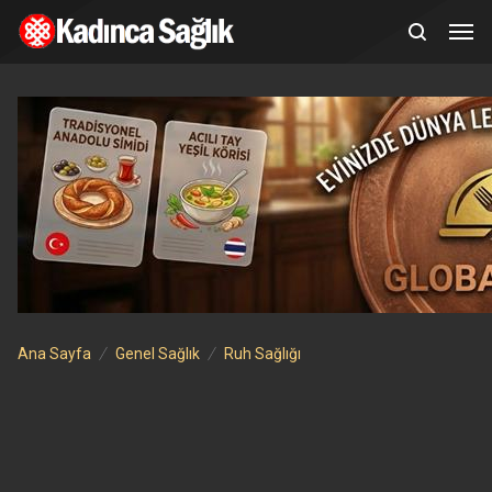
Ana Sayfa
Genel Sağlık
Ruh Sağlığı