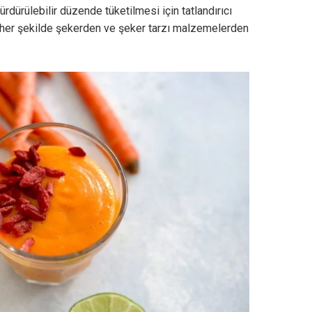
ürdürülebilir düzende tüketilmesi için tatlandırıcı
 her şekilde şekerden ve şeker tarzı malzemelerden