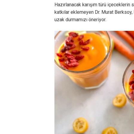
Hazırlanacak karışım türü içeceklerin s
katkılar eklemeyen Dr. Murat Berksoy,
uzak durmamızı öneriyor.