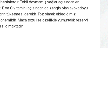
 besinlerdir. Tekli doymamış yağlar açısından en
. E ve C vitamini açısından da zengin olan avokadoyu
rın tüketmesi gerekir. Toz olarak eklediğimiz
 önemlidir. Maça tozu ise özellikle yumurtalık rezervi
esi olmaktadır.