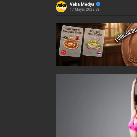
Veka Medya
17 Mayıs 2022 Salı