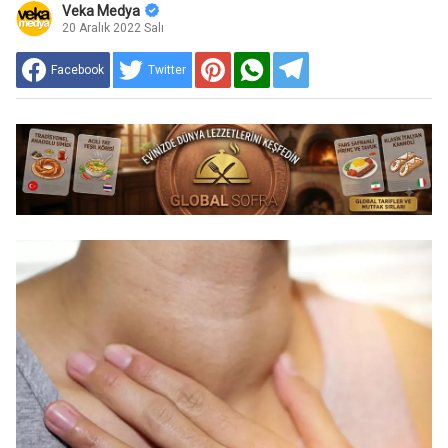
Veka Medya
20 Aralık 2022 Salı
Facebook
Twitter