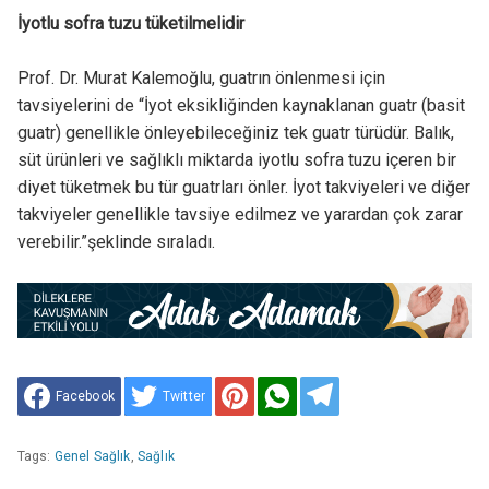
İyotlu sofra tuzu tüketilmelidir
Prof. Dr. Murat Kalemoğlu, guatrın önlenmesi için
tavsiyelerini de “İyot eksikliğinden kaynaklanan guatr (basit
guatr) genellikle önleyebileceğiniz tek guatr türüdür. Balık,
süt ürünleri ve sağlıklı miktarda iyotlu sofra tuzu içeren bir
diyet tüketmek bu tür guatrları önler. İyot takviyeleri ve diğer
takviyeler genellikle tavsiye edilmez ve yarardan çok zarar
verebilir.”şeklinde sıraladı.
Facebook
Twitter
Tags:
Genel Sağlık
,
Sağlık