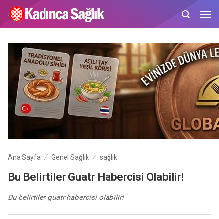
Ana Sayfa
Genel Sağlık
sağlık
Bu Belirtiler Guatr Habercisi Olabilir!
Bu belirtiler guatr habercisi olabilir!