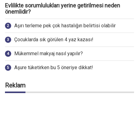
Evlilikte sorumlulukları yerine getirilmesi neden
önemlidir?
Aşırı terleme pek çok hastalığın belirtisi olabilir
Çocuklarda sık görülen 4 yaz kazası!
Mükemmel makyaj nasıl yapılır?
Aşure tüketirken bu 5 öneriye dikkat!
Reklam