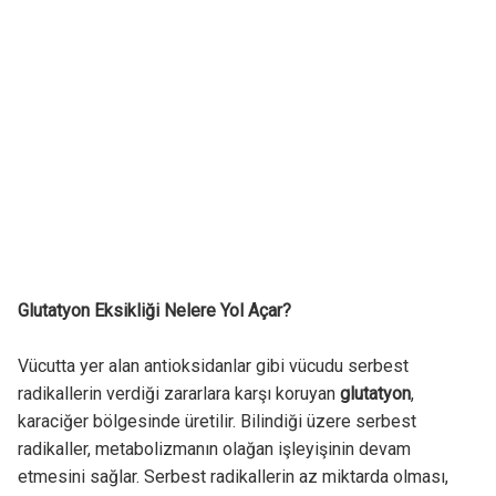
Glutatyon Eksikliği Nelere Yol Açar?
Vücutta yer alan antioksidanlar gibi vücudu serbest
radikallerin verdiği zararlara karşı koruyan
glutatyon
,
karaciğer bölgesinde üretilir. Bilindiği üzere serbest
radikaller, metabolizmanın olağan işleyişinin devam
etmesini sağlar. Serbest radikallerin az miktarda olması,