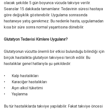
olacak şekilde 5 gün boyunca vücuda takviye verilir.
Seanslar 15 dakikada tamamlanır. Tedavinin süresi hastaya
göre değişiklik gösterebilir. Uygulama sonrasında
hastaneye yatış gerekmez. Bu nedenle hasta, uygulamadan
kısa bir süre sonra normal yaşantısına dönebilir.
Glutatyon Tedavisi Kimlere Uygulanır?
Glutatyonun vücutta önemli bir etkisi bulunduğu bilindiği için
birçok hastalıkta glutatyon takviyesi tercih edilir. Bu
hastalıklar genel hatlarıyla şu şekildedir:
•
Kalp hastalıkları
•
Karaciğer hastalıkları
•
Aşırı alkol tüketimi
•
Yaşlanma
Bu tür hastalıklarda takviye yapılabilir. Fakat takviye öncesi