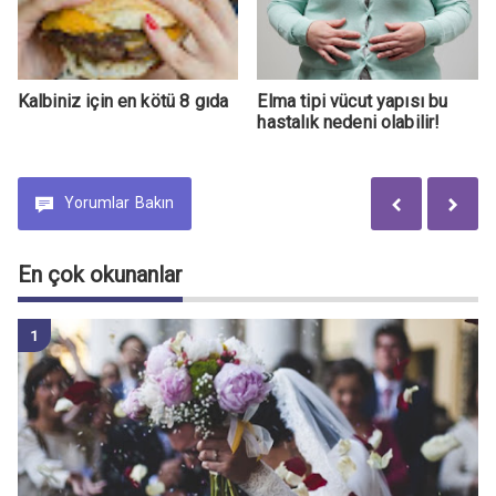
Kalbiniz için en kötü 8 gıda
Elma tipi vücut yapısı bu
hastalık nedeni olabilir!
Yorumlar
Bakın
En çok okunanlar