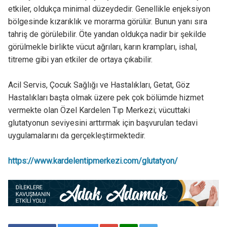
etkiler, oldukça minimal düzeydedir. Genellikle enjeksiyon
bölgesinde kızarıklık ve morarma görülür. Bunun yanı sıra
tahriş de görülebilir. Öte yandan oldukça nadir bir şekilde
görülmekle birlikte vücut ağrıları, karın krampları, ishal,
titreme gibi yan etkiler de ortaya çıkabilir.
Acil Servis, Çocuk Sağlığı ve Hastalıkları, Getat, Göz
Hastalıkları başta olmak üzere pek çok bölümde hizmet
vermekte olan Özel Kardelen Tıp Merkezi; vücuttaki
glutatyonun seviyesini arttırmak için başvurulan tedavi
uygulamalarını da gerçekleştirmektedir.
https://www.kardelentipmerkezi.com/glutatyon/