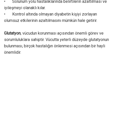
•
Solunum yolu hastalıklarında belirtilerin azaltılması ve
iyileşmeyi olanaklı kılar.
•
Kontrol altında olmayan diyabetin kişiyi zorlayan
olumsuz etkilerinin azaltılmasını mümkün hale getirir.
Glutatyon
, vücudun korunması açısından önemli görev ve
sorumluluklara sahiptir. Vücutta yeterli düzeyde glutatyonun
bulunması, birçok hastalığın önlenmesi açısından bir hayli
önemlidir.