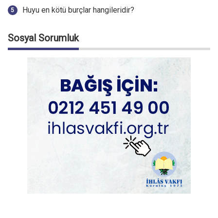
Huyu en kötü burçlar hangileridir?
Sosyal Sorumluk