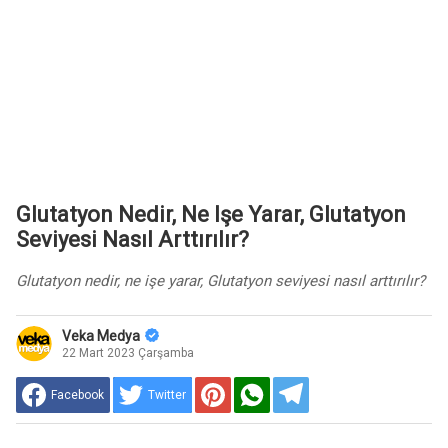
Glutatyon Nedir, Ne Işe Yarar, Glutatyon
Seviyesi Nasıl Arttırılır?
Glutatyon nedir, ne işe yarar, Glutatyon seviyesi nasıl arttırılır?
Veka Medya
22 Mart 2023 Çarşamba
Facebook
Twitter