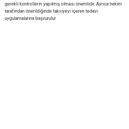
gerekli kontrollerin yapılmış olması önemlidir. Ayrıca hekim
tarafından önerildiğinde takviyeyi içeren tedavi
uygulamalarına başvurulur.