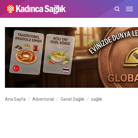
Ana Sayfa
Advertorial
Genel Sağlık
sağlık