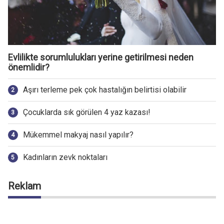
Evlilikte sorumlulukları yerine getirilmesi neden
önemlidir?
Aşırı terleme pek çok hastalığın belirtisi olabilir
Çocuklarda sık görülen 4 yaz kazası!
Mükemmel makyaj nasıl yapılır?
Kadınların zevk noktaları
Reklam